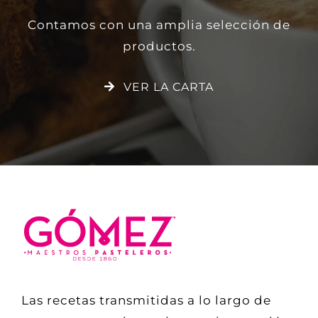
Contamos con una amplia selección de
productos.
VER LA CARTA
Las recetas transmitidas a lo largo de