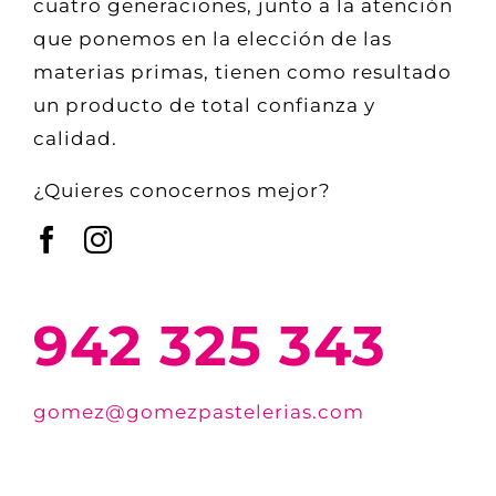
cuatro generaciones, junto a la atención
que ponemos en la elección de las
materias primas, tienen como resultado
un producto de total confianza y
calidad.
¿Quieres conocernos mejor?
942 325 343
gomez@gomezpastelerias.com