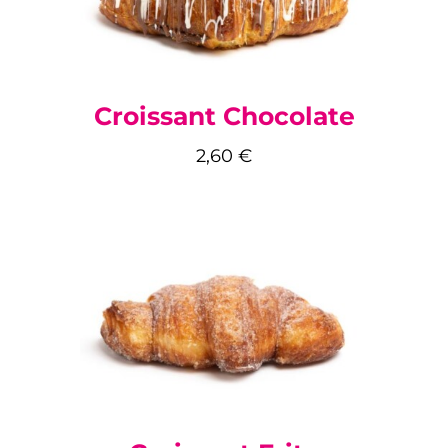
Croissant Chocolate
2,60
€