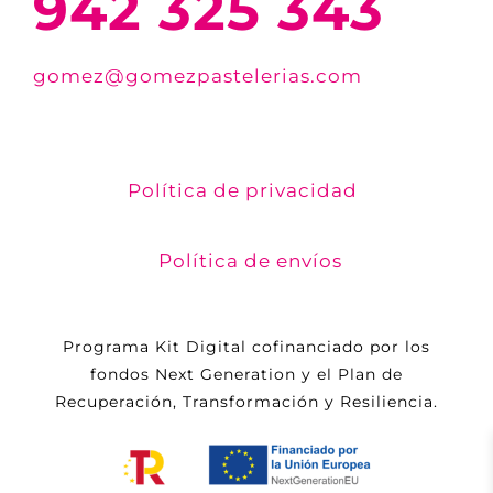
942 325 343
gomez@gomezpastelerias.com
Política de privacidad
Política de envíos
Programa Kit Digital cofinanciado por los
fondos Next Generation y el Plan de
Recuperación, Transformación y Resiliencia.