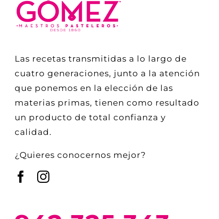
Las recetas transmitidas a lo largo de
cuatro generaciones, junto a la atención
que ponemos en la elección de las
materias primas, tienen como resultado
un producto de total confianza y
calidad.
¿Quieres conocernos mejor?