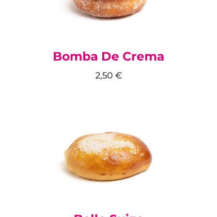
Bomba De Crema
2,50
€