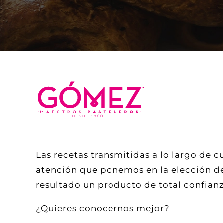
Las recetas transmitidas a lo largo de c
atención que ponemos en la elección de
resultado un producto de total confianz
¿Quieres conocernos mejor?