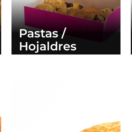
Pastas /
Hojaldres