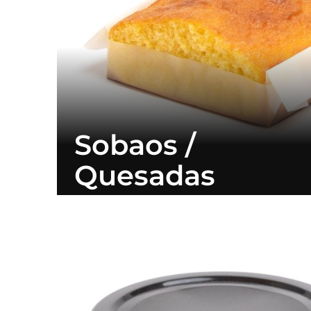
Sobaos /
Quesadas