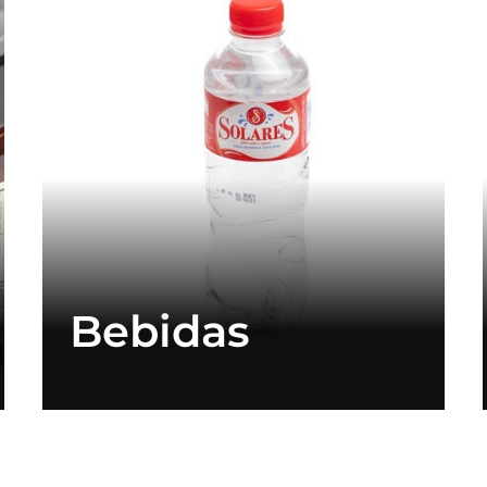
Bebidas