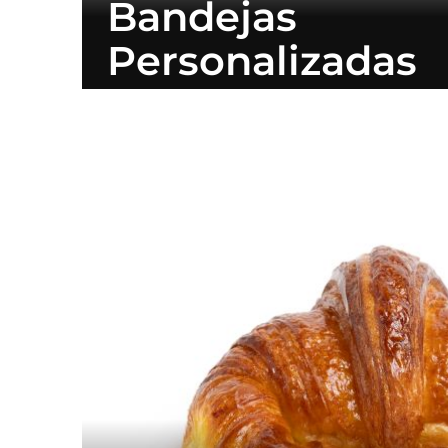
Bandejas
Personalizadas