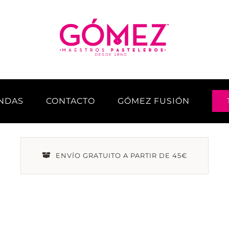
ENDAS
CONTACTO
GÓMEZ FUSIÓN
ENVÍO GRATUITO A PARTIR DE 45€