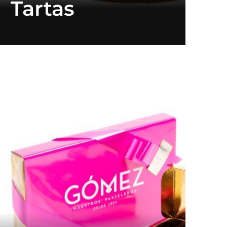
Tartas