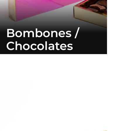
Bombones /
Chocolates