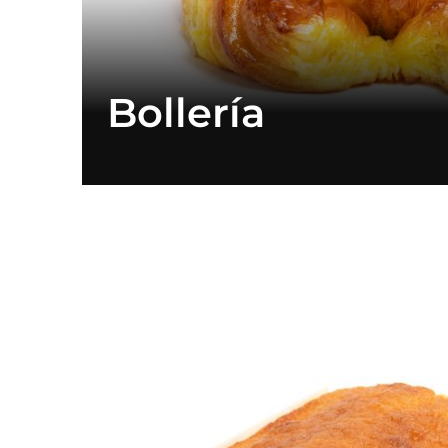
Bollería