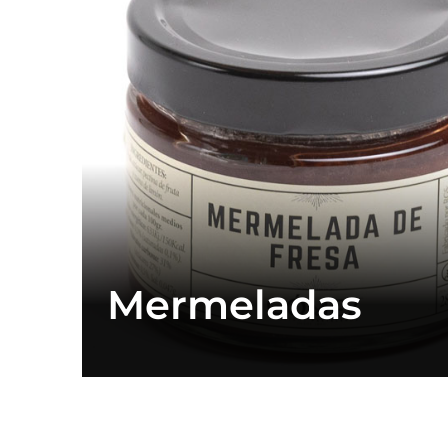
Mermeladas