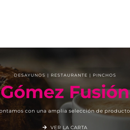
DESAYUNOS | RESTAURANTE | PINCHOS
Gómez Fusión
ontamos con una amplia selección de producto
VER LA CARTA