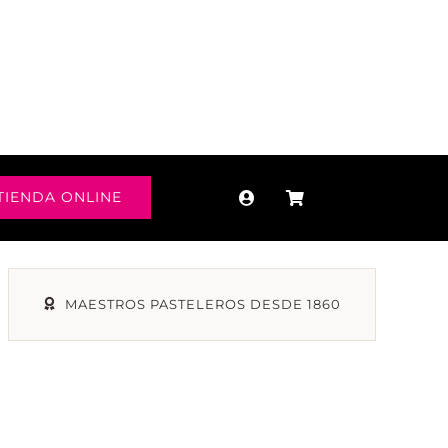
TIENDA ONLINE
MAESTROS PASTELEROS DESDE 1860