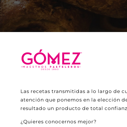
Las recetas transmitidas a lo largo de c
atención que ponemos en la elección de
resultado un producto de total confianz
¿Quieres conocernos mejor?