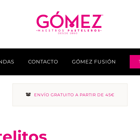
ENDAS
CONTACTO
GÓMEZ FUSIÓN
ENVÍO GRATUITO A PARTIR DE 45€
telitos