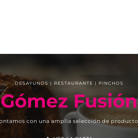
DESAYUNOS | RESTAURANTE | PINCHOS
Gómez Fusión
ontamos con una amplia selección de producto