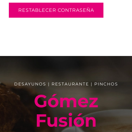
RESTABLECER CONTRASEÑA
DESAYUNOS | RESTAURANTE | PINCHOS
Gómez
Fusión