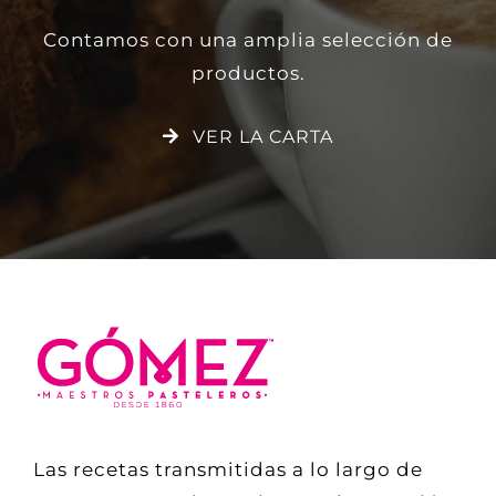
Contamos con una amplia selección de
productos.
VER LA CARTA
Las recetas transmitidas a lo largo de