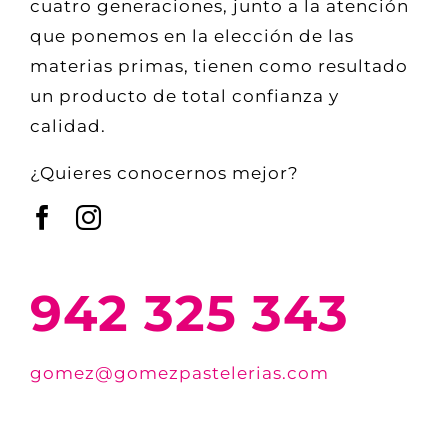
cuatro generaciones, junto a la atención
que ponemos en la elección de las
materias primas, tienen como resultado
un producto de total confianza y
calidad.
¿Quieres conocernos mejor?
942 325 343
gomez@gomezpastelerias.com