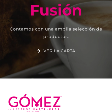
Fusión
Contamos con una amplia selección de
productos.
VER LA CARTA