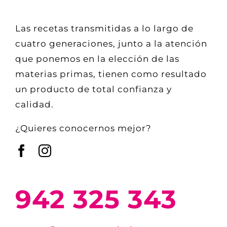
Las recetas transmitidas a lo largo de
cuatro generaciones, junto a la atención
que ponemos en la elección de las
materias primas, tienen como resultado
un producto de total confianza y
calidad.
¿Quieres conocernos mejor?
942 325 343