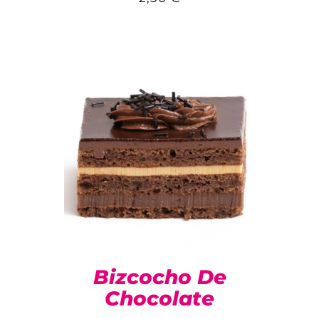
Bizcocho De
Chocolate