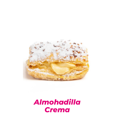
Almohadilla
Crema