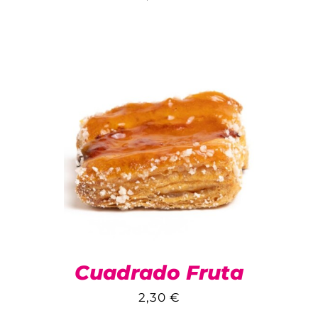
Cuadrado Fruta
2,30
€