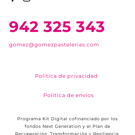
942 325 343
gomez@gomezpastelerias.com
Política de privacidad
Política de envíos
Programa Kit Digital cofinanciado por los
fondos Next Generation y el Plan de
Recuperación, Transformación y Resiliencia.