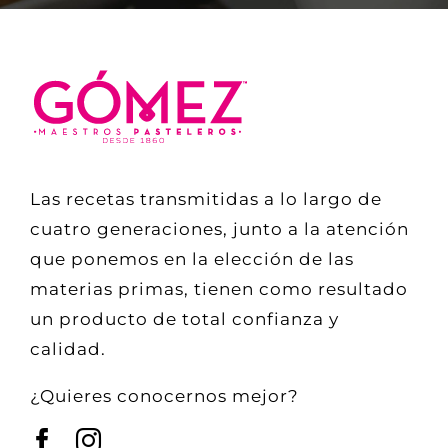
Las recetas transmitidas a lo largo de
cuatro generaciones, junto a la atención
que ponemos en la elección de las
materias primas, tienen como resultado
un producto de total confianza y
calidad.
¿Quieres conocernos mejor?