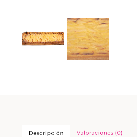
Valoraciones (0)
Descripción