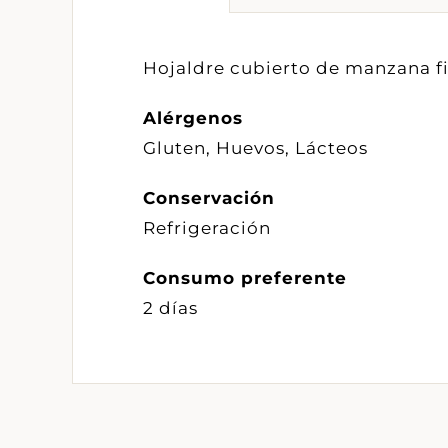
Hojaldre cubierto de manzana fi
Alérgenos
Gluten, Huevos, Lácteos
Conservación
Refrigeración
Consumo preferente
2 días