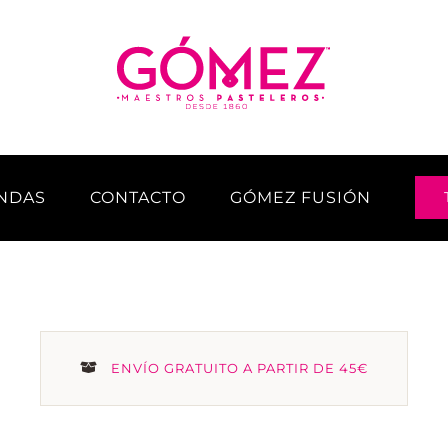
ENDAS
CONTACTO
GÓMEZ FUSIÓN
ENVÍO GRATUITO A PARTIR DE 45€