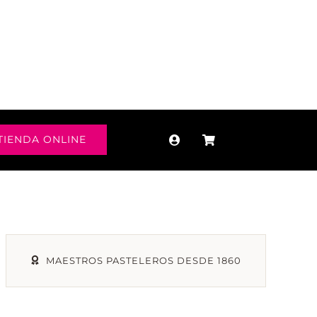
TIENDA ONLINE
MAESTROS PASTELEROS DESDE 1860