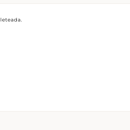
leteada.