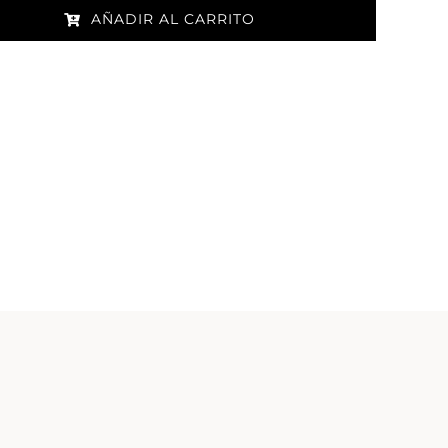
AÑADIR AL CARRITO