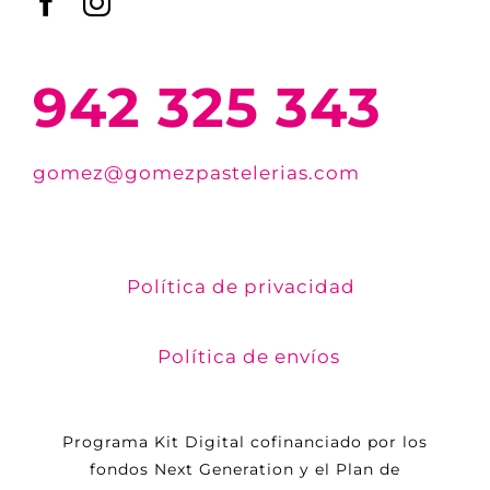
942 325 343
gomez@gomezpastelerias.com
Política de privacidad
Política de envíos
Programa Kit Digital cofinanciado por los
fondos Next Generation y el Plan de