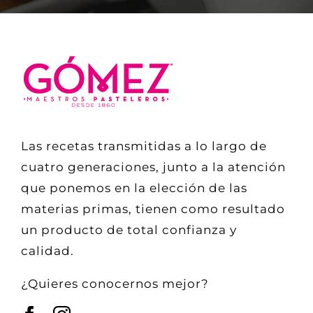
Las recetas transmitidas a lo largo de
cuatro generaciones, junto a la atención
que ponemos en la elección de las
materias primas, tienen como resultado
un producto de total confianza y
calidad.
¿Quieres conocernos mejor?