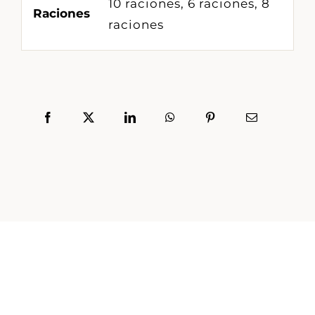
10 raciones, 6 raciones, 8
Raciones
raciones