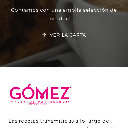
Contamos con una amplia selección de
productos.
VER LA CARTA
Las recetas transmitidas a lo largo de