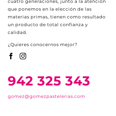
cuatro generaciones, junto a la atención
que ponemos en la elección de las
materias primas, tienen como resultado
un producto de total confianza y
calidad.
¿Quieres conocernos mejor?
942 325 343
gomez@gomezpastelerias.com