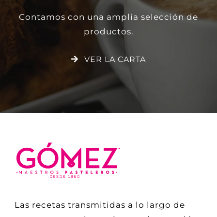
Contamos con una amplia selección de
productos.
VER LA CARTA
Las recetas transmitidas a lo largo de