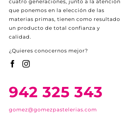
cuatro generaciones, junto a la atención
que ponemos en la elección de las
materias primas, tienen como resultado
un producto de total confianza y
calidad.
¿Quieres conocernos mejor?
942 325 343
gomez@gomezpastelerias.com